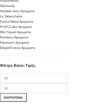
Ατμοποιητες
Αξεσουαρ
Humble Juice Αρώματα
La Tabaccheria
Pacha Mama Αρώματα
PGVG Labs Αρώματα
Riot Squad Αρωματα
Ruthless Αρώματα
Flavourist Αρώματα
Eliquid France Αρώματα
Φίλτρο Βάσει Τιμής
ΦΙΛΤΡΆΡΙΣΜΑ