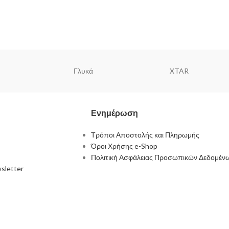
Γλυκά
XTAR
Ενημέρωση
Τρόποι Αποστολής και Πληρωμής
Όροι Χρήσης e-Shop
Πολιτική Ασφάλειας Προσωπικών Δεδομέν
sletter