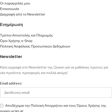
Οι παραγγελίες μου
Επικοινωνία
Διαγραφή από το Newsletter
Ενημέρωση
Τρόποι Αποστολής και Πληρωμής
Όροι Χρήσης e-Shop
Πολιτική Ασφάλειας Προσωπικών Δεδομένων
Newsletter
Κάνε εγγραφή στο Newsletter της Queen για να μαθαίνεις πρώτος για
νέα προϊόντα, προσφορές και πολλά ακόμη!
Email address:
Αποδέχομαι την Πολιτική Απορρήτου και τους Όρους Χρήσης της
queen-ecigs.gr