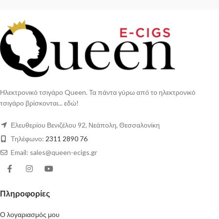
Ηλεκτρονικό τσιγάρο Queen. Τα πάντα γύρω από το ηλεκτρονικό
τσιγάρο βρίσκονται... εδώ!
Ελευθερίου Βενιζέλου 92, Νεάπολη, Θεσσαλονίκη
Τηλέφωνο:
2311 2890 76
Email: sales@queen-ecigs.gr
Πληροφορίες
Ο λογαριασμός μου