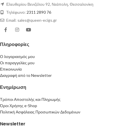
Ελευθερίου Βενιζέλου 92, Νεάπολη, Θεσσαλονίκη
Τηλέφωνο:
2311 2890 76
Email: sales@queen-ecigs.gr
Πληροφορίες
Ο λογαριασμός μου
Οι παραγγελίες μου
Επικοινωνία
Διαγραφή από το Newsletter
Ενημέρωση
Τρόποι Αποστολής και Πληρωμής
Όροι Χρήσης e-Shop
Πολιτική Ασφάλειας Προσωπικών Δεδομένων
Newsletter