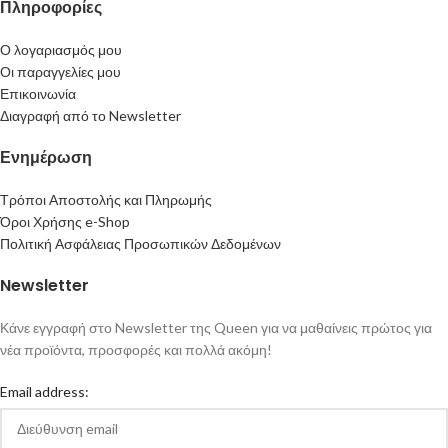
Πληροφορίες
Ο λογαριασμός μου
Οι παραγγελίες μου
Επικοινωνία
Διαγραφή από το Newsletter
Ενημέρωση
Τρόποι Αποστολής και Πληρωμής
Όροι Χρήσης e-Shop
Πολιτική Ασφάλειας Προσωπικών Δεδομένων
Newsletter
Κάνε εγγραφή στο Newsletter της Queen για να μαθαίνεις πρώτος για
νέα προϊόντα, προσφορές και πολλά ακόμη!
Email address: