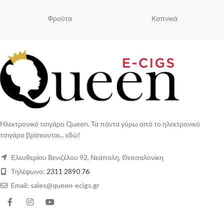
Φρούτα
Καπνικά
Ηλεκτρονικό τσιγάρο Queen. Τα πάντα γύρω από το ηλεκτρονικό
τσιγάρο βρίσκονται... εδώ!
Ελευθερίου Βενιζέλου 92, Νεάπολη, Θεσσαλονίκη
Τηλέφωνο:
2311 2890 76
Email: sales@queen-ecigs.gr