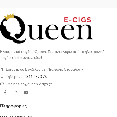
Ηλεκτρονικό τσιγάρο Queen. Τα πάντα γύρω από το ηλεκτρονικό
τσιγάρο βρίσκονται... εδώ!
Ελευθερίου Βενιζέλου 92, Νεάπολη, Θεσσαλονίκη
Τηλέφωνο:
2311 2890 76
Email: sales@queen-ecigs.gr
Πληροφορίες
Ο λογαριασμός μου