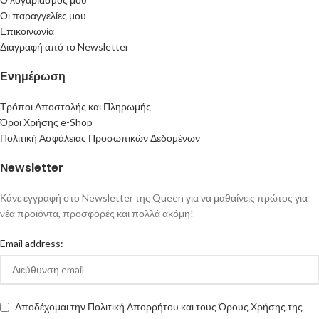
Οι παραγγελίες μου
Επικοινωνία
Διαγραφή από το Newsletter
Ενημέρωση
Τρόποι Αποστολής και Πληρωμής
Όροι Χρήσης e-Shop
Πολιτική Ασφάλειας Προσωπικών Δεδομένων
Newsletter
Κάνε εγγραφή στο Newsletter της Queen για να μαθαίνεις πρώτος για
νέα προϊόντα, προσφορές και πολλά ακόμη!
Email address:
Αποδέχομαι την Πολιτική Απορρήτου και τους Όρους Χρήσης της