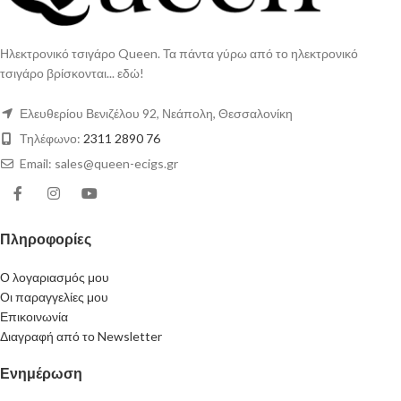
Ηλεκτρονικό τσιγάρο Queen. Τα πάντα γύρω από το ηλεκτρονικό
τσιγάρο βρίσκονται... εδώ!
Ελευθερίου Βενιζέλου 92, Νεάπολη, Θεσσαλονίκη
Τηλέφωνο:
2311 2890 76
Email: sales@queen-ecigs.gr
Πληροφορίες
Ο λογαριασμός μου
Οι παραγγελίες μου
Επικοινωνία
Διαγραφή από το Newsletter
Ενημέρωση