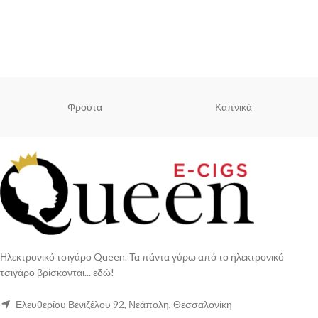
Φρούτα
Καπνικά
Ηλεκτρονικό τσιγάρο Queen. Τα πάντα γύρω από το ηλεκτρονικό
τσιγάρο βρίσκονται... εδώ!
Ελευθερίου Βενιζέλου 92, Νεάπολη, Θεσσαλονίκη