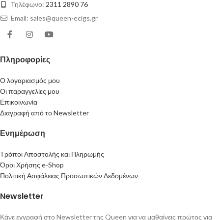
Τηλέφωνο:
2311 2890 76
Email: sales@queen-ecigs.gr
Πληροφορίες
Ο λογαριασμός μου
Οι παραγγελίες μου
Επικοινωνία
Διαγραφή από το Newsletter
Ενημέρωση
Τρόποι Αποστολής και Πληρωμής
Όροι Χρήσης e-Shop
Πολιτική Ασφάλειας Προσωπικών Δεδομένων
Newsletter
Κάνε εγγραφή στο Newsletter της Queen για να μαθαίνεις πρώτος για