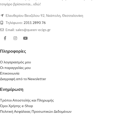
τσιγάρο βρίσκονται... εδώ!
Ελευθερίου Βενιζέλου 92, Νεάπολη, Θεσσαλονίκη
Τηλέφωνο:
2311 2890 76
Email: sales@queen-ecigs.gr
Πληροφορίες
Ο λογαριασμός μου
Οι παραγγελίες μου
Επικοινωνία
Διαγραφή από το Newsletter
Ενημέρωση
Τρόποι Αποστολής και Πληρωμής
Όροι Χρήσης e-Shop
Πολιτική Ασφάλειας Προσωπικών Δεδομένων