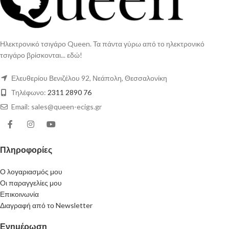
Ηλεκτρονικό τσιγάρο Queen. Τα πάντα γύρω από το ηλεκτρονικό
τσιγάρο βρίσκονται... εδώ!
Ελευθερίου Βενιζέλου 92, Νεάπολη, Θεσσαλονίκη
Τηλέφωνο:
2311 2890 76
Email: sales@queen-ecigs.gr
Πληροφορίες
Ο λογαριασμός μου
Οι παραγγελίες μου
Επικοινωνία
Διαγραφή από το Newsletter
Ενημέρωση