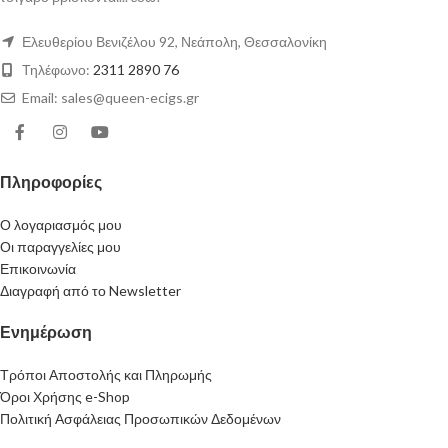
Ελευθερίου Βενιζέλου 92, Νεάπολη, Θεσσαλονίκη
Τηλέφωνο:
2311 2890 76
Email: sales@queen-ecigs.gr
Πληροφορίες
Ο λογαριασμός μου
Οι παραγγελίες μου
Επικοινωνία
Διαγραφή από το Newsletter
Ενημέρωση
Τρόποι Αποστολής και Πληρωμής
Όροι Χρήσης e-Shop
Πολιτική Ασφάλειας Προσωπικών Δεδομένων