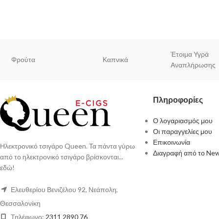
Έτοιμα Υγρά
Φρούτα
Καπνικά
Αναπλήρωσης
Πληροφορίες
Ο λογαριασμός μου
Οι παραγγελίες μου
Επικοινωνία
Ηλεκτρονικό τσιγάρο Queen. Τα πάντα γύρω
Διαγραφή από το New
από το ηλεκτρονικό τσιγάρο βρίσκονται...
εδώ!
Ελευθερίου Βενιζέλου 92, Νεάπολη,
Θεσσαλονίκη
Τηλέφωνο:
2311 2890 76