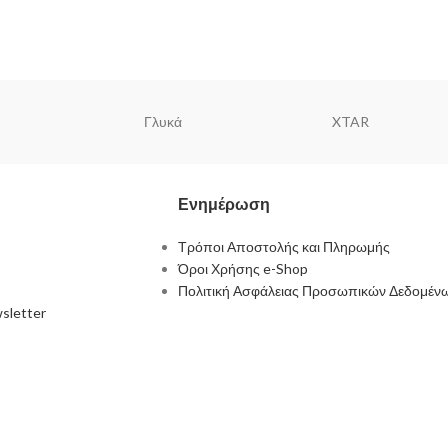
Γλυκά
XTAR
Ενημέρωση
Τρόποι Αποστολής και Πληρωμής
Όροι Χρήσης e-Shop
Πολιτική Ασφάλειας Προσωπικών Δεδομέν
sletter