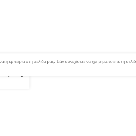
ατή εμπειρία στη σελίδα μας. Εάν συνεχίσετε να χρησιμοποιείτε τη σελ