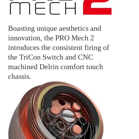
Boasting unique aesthetics and
innovation, the PRO Mech 2
introduces the consistent firing of
the TriCon Switch and CNC
machined Delrin comfort touch
chassis.