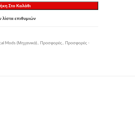
ήκη Στο Καλάθι
 λίστα επιθυμιών
al Mods (Μηχανικά)
,
Προσφορές
,
Προσφορές -