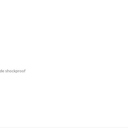
ade shockproof