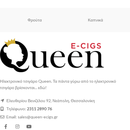
Φρούτα
Καπνικά
Ηλεκτρονικό τσιγάρο Queen. Τα πάντα γύρω από το ηλεκτρονικό
τσιγάρο βρίσκονται... εδώ!
Ελευθερίου Βενιζέλου 92, Νεάπολη, Θεσσαλονίκη
Τηλέφωνο:
2311 2890 76
Email: sales@queen-ecigs.gr