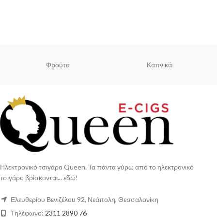
Φρούτα
Καπνικά
Ηλεκτρονικό τσιγάρο Queen. Τα πάντα γύρω από το ηλεκτρονικό
τσιγάρο βρίσκονται... εδώ!
Ελευθερίου Βενιζέλου 92, Νεάπολη, Θεσσαλονίκη
Τηλέφωνο:
2311 2890 76