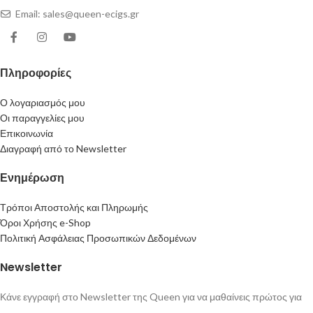
Email: sales@queen-ecigs.gr
Πληροφορίες
Ο λογαριασμός μου
Οι παραγγελίες μου
Επικοινωνία
Διαγραφή από το Newsletter
Ενημέρωση
Τρόποι Αποστολής και Πληρωμής
Όροι Χρήσης e-Shop
Πολιτική Ασφάλειας Προσωπικών Δεδομένων
Newsletter
Κάνε εγγραφή στο Newsletter της Queen για να μαθαίνεις πρώτος για
νέα προϊόντα, προσφορές και πολλά ακόμη!