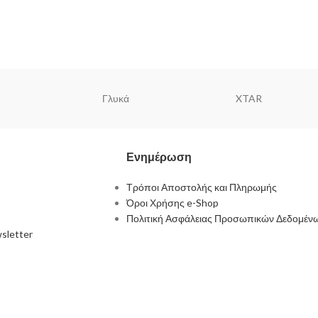
Γλυκά
XTAR
Ενημέρωση
Τρόποι Αποστολής και Πληρωμής
Όροι Χρήσης e-Shop
Πολιτική Ασφάλειας Προσωπικών Δεδομέν
sletter