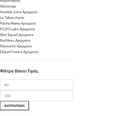
Ατμοποιητες
Αξεσουαρ
Humble Juice Αρώματα
La Tabaccheria
Pacha Mama Αρώματα
PGVG Labs Αρώματα
Riot Squad Αρωματα
Ruthless Αρώματα
Flavourist Αρώματα
Eliquid France Αρώματα
Φίλτρο Βάσει Τιμής
ΦΙΛΤΡΆΡΙΣΜΑ