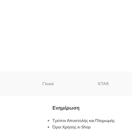
Γλυκά
XTAR
Ενημέρωση
Τρόποι Αποστολής και Πληρωμής
Όροι Χρήσης e-Shop