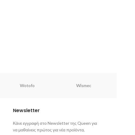
Wotofo
Wismec
Newsletter
Κάνε εγγραφή στο Newsletter της Queen για
να μαθαίνεις πρώτος για νέα προϊόντα,