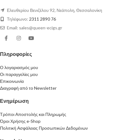
Ελευθερίου Βενιζέλου 92, Νεάπολη, Θεσσαλονίκη
Τηλέφωνο:
2311 2890 76
Email: sales@queen-ecigs.gr
Πληροφορίες
Ο λογαριασμός μου
Οι παραγγελίες μου
Επικοινωνία
Διαγραφή από το Newsletter
Ενημέρωση
Τρόποι Αποστολής και Πληρωμής
Όροι Χρήσης e-Shop
Πολιτική Ασφάλειας Προσωπικών Δεδομένων