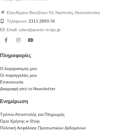
Ελευθερίου Βενιζέλου 92, Νεάπολη, Θεσσαλονίκη
Τηλέφωνο:
2311 2890 76
Email: sales@queen-ecigs.gr
Πληροφορίες
Ο λογαριασμός μου
Οι παραγγελίες μου
Επικοινωνία
Διαγραφή από το Newsletter
Ενημέρωση
Τρόποι Αποστολής και Πληρωμής
Όροι Χρήσης e-Shop
Πολιτική Ασφάλειας Προσωπικών Δεδομένων