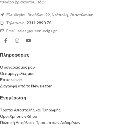
τσιγάρο βρίσκονται... εδώ!
Ελευθερίου Βενιζέλου 92, Νεάπολη, Θεσσαλονίκη
Τηλέφωνο:
2311 2890 76
Email: sales@queen-ecigs.gr
Πληροφορίες
Ο λογαριασμός μου
Οι παραγγελίες μου
Επικοινωνία
Διαγραφή από το Newsletter
Ενημέρωση
Τρόποι Αποστολής και Πληρωμής
Όροι Χρήσης e-Shop
Πολιτική Ασφάλειας Προσωπικών Δεδομένων