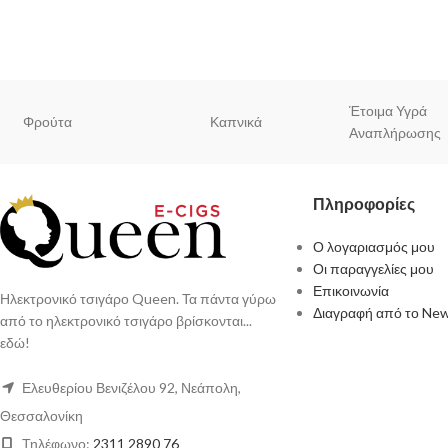
Έτοιμα Υγρά
Φρούτα
Καπνικά
Αναπλήρωσης
Πληροφορίες
Ο λογαριασμός μου
Οι παραγγελίες μου
Επικοινωνία
Ηλεκτρονικό τσιγάρο Queen. Τα πάντα γύρω
Διαγραφή από το New
από το ηλεκτρονικό τσιγάρο βρίσκονται...
εδώ!
Ελευθερίου Βενιζέλου 92, Νεάπολη,
Θεσσαλονίκη
Τηλέφωνο:
2311 2890 76