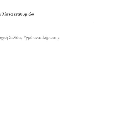
 λίστα επιθυμιών
χική Σελίδα
,
Υγρά αναπλήρωσης