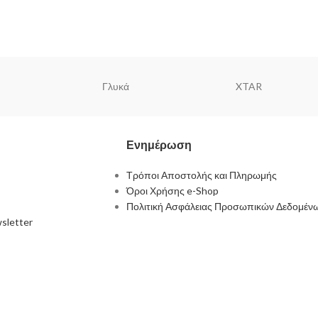
Γλυκά
XTAR
Ενημέρωση
Τρόποι Αποστολής και Πληρωμής
Όροι Χρήσης e-Shop
Πολιτική Ασφάλειας Προσωπικών Δεδομέν
sletter