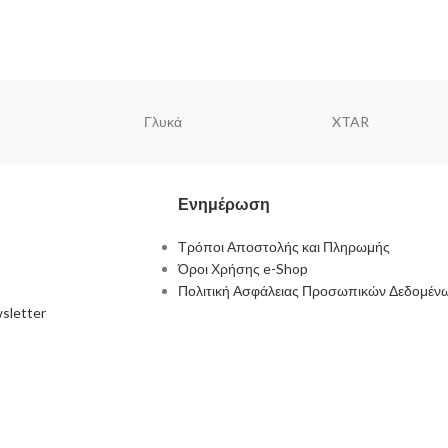
Γλυκά
XTAR
Ενημέρωση
Τρόποι Αποστολής και Πληρωμής
Όροι Χρήσης e-Shop
Πολιτική Ασφάλειας Προσωπικών Δεδομέν
sletter