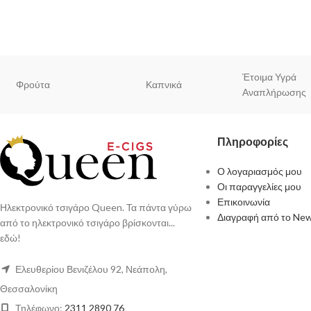
Έτοιμα Υγρά
Φρούτα
Καπνικά
Αναπλήρωσης
Πληροφορίες
Ο λογαριασμός μου
Οι παραγγελίες μου
Επικοινωνία
Ηλεκτρονικό τσιγάρο Queen. Τα πάντα γύρω
Διαγραφή από το New
από το ηλεκτρονικό τσιγάρο βρίσκονται...
εδώ!
Ελευθερίου Βενιζέλου 92, Νεάπολη,
Θεσσαλονίκη
Τηλέφωνο:
2311 2890 76