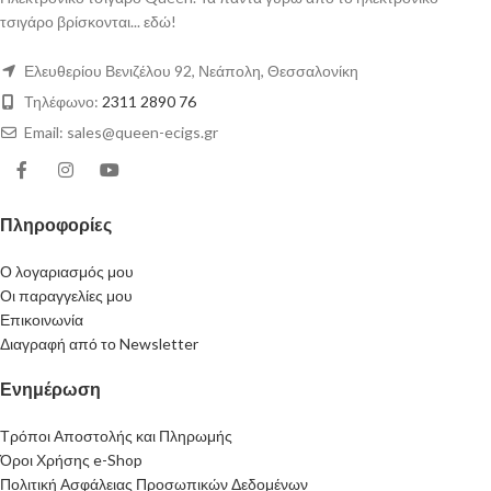
τσιγάρο βρίσκονται... εδώ!
Ελευθερίου Βενιζέλου 92, Νεάπολη, Θεσσαλονίκη
Τηλέφωνο:
2311 2890 76
Email: sales@queen-ecigs.gr
Πληροφορίες
Ο λογαριασμός μου
Οι παραγγελίες μου
Επικοινωνία
Διαγραφή από το Newsletter
Ενημέρωση
Τρόποι Αποστολής και Πληρωμής
Όροι Χρήσης e-Shop
Πολιτική Ασφάλειας Προσωπικών Δεδομένων