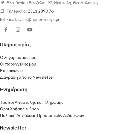
Ελευθερίου Βενιζέλου 92, Νεάπολη, Θεσσαλονίκη
Τηλέφωνο:
2311 2890 76
Email: sales@queen-ecigs.gr
Πληροφορίες
Ο λογαριασμός μου
Οι παραγγελίες μου
Επικοινωνία
Διαγραφή από το Newsletter
Ενημέρωση
Τρόποι Αποστολής και Πληρωμής
Όροι Χρήσης e-Shop
Πολιτική Ασφάλειας Προσωπικών Δεδομένων
Newsletter