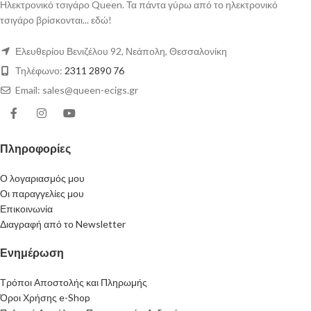
Ηλεκτρονικό τσιγάρο Queen. Τα πάντα γύρω από το ηλεκτρονικό
τσιγάρο βρίσκονται... εδώ!
Ελευθερίου Βενιζέλου 92, Νεάπολη, Θεσσαλονίκη
Τηλέφωνο:
2311 2890 76
Email: sales@queen-ecigs.gr
Πληροφορίες
Ο λογαριασμός μου
Οι παραγγελίες μου
Επικοινωνία
Διαγραφή από το Newsletter
Ενημέρωση
Τρόποι Αποστολής και Πληρωμής
Όροι Χρήσης e-Shop