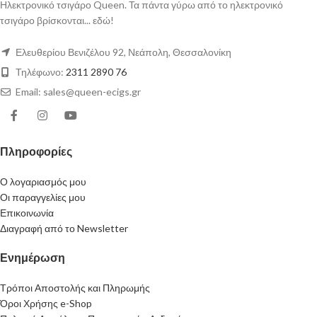
Ηλεκτρονικό τσιγάρο Queen. Τα πάντα γύρω από το ηλεκτρονικό
τσιγάρο βρίσκονται... εδώ!
Ελευθερίου Βενιζέλου 92, Νεάπολη, Θεσσαλονίκη
Τηλέφωνο:
2311 2890 76
Email: sales@queen-ecigs.gr
Πληροφορίες
Ο λογαριασμός μου
Οι παραγγελίες μου
Επικοινωνία
Διαγραφή από το Newsletter
Ενημέρωση
Τρόποι Αποστολής και Πληρωμής
Όροι Χρήσης e-Shop