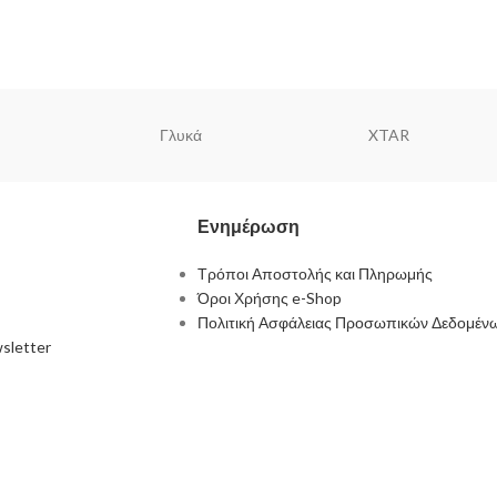
Γλυκά
XTAR
Ενημέρωση
Τρόποι Αποστολής και Πληρωμής
Όροι Χρήσης e-Shop
Πολιτική Ασφάλειας Προσωπικών Δεδομέν
sletter