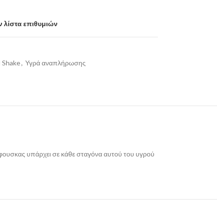
 λίστα επιθυμιών
 Shake
,
Υγρά αναπλήρωσης
φουσκας υπάρχει σε κάθε σταγόνα αυτού του υγρού