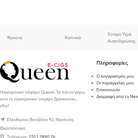
Έτοιμα Υγρά
Φρούτα
Καπνικά
Αναπλήρωσης
Πληροφορίες
Ο λογαριασμός μου
Οι παραγγελίες μου
Επικοινωνία
Ηλεκτρονικό τσιγάρο Queen. Τα πάντα γύρω
Διαγραφή από το New
από το ηλεκτρονικό τσιγάρο βρίσκονται...
εδώ!
Ελευθερίου Βενιζέλου 92, Νεάπολη,
Θεσσαλονίκη
Τηλέφωνο:
2311 2890 76