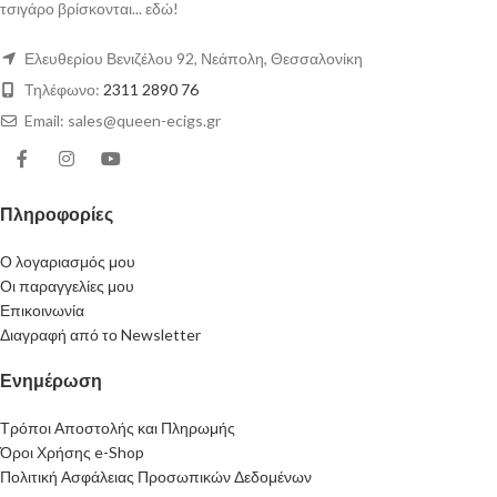
τσιγάρο βρίσκονται... εδώ!
Ελευθερίου Βενιζέλου 92, Νεάπολη, Θεσσαλονίκη
Τηλέφωνο:
2311 2890 76
Email: sales@queen-ecigs.gr
Πληροφορίες
Ο λογαριασμός μου
Οι παραγγελίες μου
Επικοινωνία
Διαγραφή από το Newsletter
Ενημέρωση
Τρόποι Αποστολής και Πληρωμής
Όροι Χρήσης e-Shop
Πολιτική Ασφάλειας Προσωπικών Δεδομένων