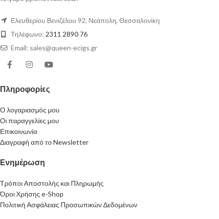
Ελευθερίου Βενιζέλου 92, Νεάπολη, Θεσσαλονίκη
Τηλέφωνο:
2311 2890 76
Email: sales@queen-ecigs.gr
Πληροφορίες
Ο λογαριασμός μου
Οι παραγγελίες μου
Επικοινωνία
Διαγραφή από το Newsletter
Ενημέρωση
Τρόποι Αποστολής και Πληρωμής
Όροι Χρήσης e-Shop
Πολιτική Ασφάλειας Προσωπικών Δεδομένων