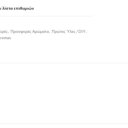
 λίστα επιθυμιών
ορές
,
Προσφορές Αρώματα
,
Πρώτες Ύλες / DIY
,
Aromas