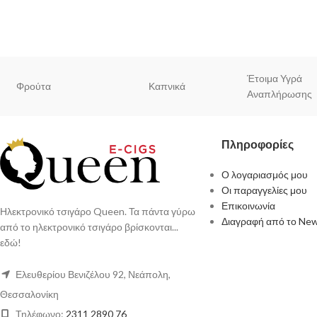
Έτοιμα Υγρά
Φρούτα
Καπνικά
Αναπλήρωσης
Πληροφορίες
Ο λογαριασμός μου
Οι παραγγελίες μου
Επικοινωνία
Ηλεκτρονικό τσιγάρο Queen. Τα πάντα γύρω
Διαγραφή από το New
από το ηλεκτρονικό τσιγάρο βρίσκονται...
εδώ!
Ελευθερίου Βενιζέλου 92, Νεάπολη,
Θεσσαλονίκη
Τηλέφωνο:
2311 2890 76