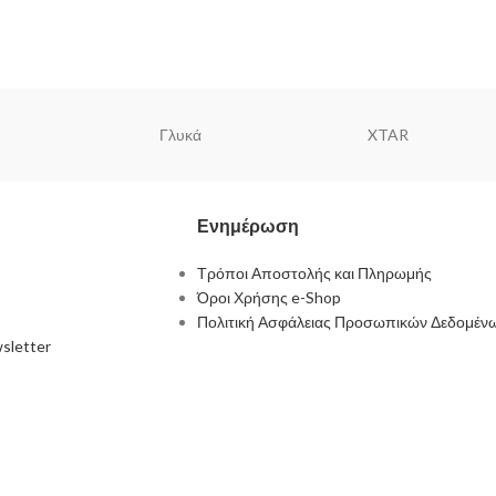
Γλυκά
XTAR
Ενημέρωση
Τρόποι Αποστολής και Πληρωμής
Όροι Χρήσης e-Shop
Πολιτική Ασφάλειας Προσωπικών Δεδομέν
sletter