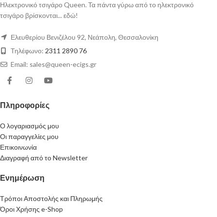
Ηλεκτρονικό τσιγάρο Queen. Τα πάντα γύρω από το ηλεκτρονικό
τσιγάρο βρίσκονται... εδώ!
Ελευθερίου Βενιζέλου 92, Νεάπολη, Θεσσαλονίκη
Τηλέφωνο:
2311 2890 76
Email: sales@queen-ecigs.gr
Πληροφορίες
Ο λογαριασμός μου
Οι παραγγελίες μου
Επικοινωνία
Διαγραφή από το Newsletter
Ενημέρωση
Τρόποι Αποστολής και Πληρωμής
Όροι Χρήσης e-Shop