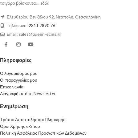
τσιγάρο βρίσκονται... εδώ!
Ελευθερίου Βενιζέλου 92, Νεάπολη, Θεσσαλονίκη
Τηλέφωνο:
2311 2890 76
Email: sales@queen-ecigs.gr
Πληροφορίες
Ο λογαριασμός μου
Οι παραγγελίες μου
Επικοινωνία
Διαγραφή από το Newsletter
Ενημέρωση
Τρόποι Αποστολής και Πληρωμής
Όροι Χρήσης e-Shop
Πολιτική Ασφάλειας Προσωπικών Δεδομένων