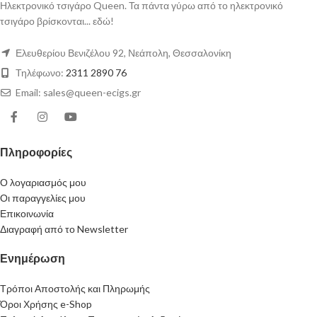
Ηλεκτρονικό τσιγάρο Queen. Τα πάντα γύρω από το ηλεκτρονικό
τσιγάρο βρίσκονται... εδώ!
Ελευθερίου Βενιζέλου 92, Νεάπολη, Θεσσαλονίκη
Τηλέφωνο:
2311 2890 76
Email: sales@queen-ecigs.gr
Πληροφορίες
Ο λογαριασμός μου
Οι παραγγελίες μου
Επικοινωνία
Διαγραφή από το Newsletter
Ενημέρωση
Τρόποι Αποστολής και Πληρωμής
Όροι Χρήσης e-Shop