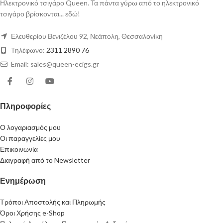
Ηλεκτρονικό τσιγάρο Queen. Τα πάντα γύρω από το ηλεκτρονικό
τσιγάρο βρίσκονται... εδώ!
Ελευθερίου Βενιζέλου 92, Νεάπολη, Θεσσαλονίκη
Τηλέφωνο:
2311 2890 76
Email: sales@queen-ecigs.gr
Πληροφορίες
Ο λογαριασμός μου
Οι παραγγελίες μου
Επικοινωνία
Διαγραφή από το Newsletter
Ενημέρωση
Τρόποι Αποστολής και Πληρωμής
Όροι Χρήσης e-Shop