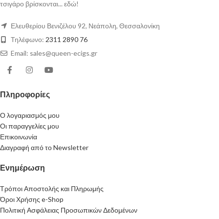
τσιγάρο βρίσκονται... εδώ!
Ελευθερίου Βενιζέλου 92, Νεάπολη, Θεσσαλονίκη
Τηλέφωνο:
2311 2890 76
Email: sales@queen-ecigs.gr
Πληροφορίες
Ο λογαριασμός μου
Οι παραγγελίες μου
Επικοινωνία
Διαγραφή από το Newsletter
Ενημέρωση
Τρόποι Αποστολής και Πληρωμής
Όροι Χρήσης e-Shop
Πολιτική Ασφάλειας Προσωπικών Δεδομένων