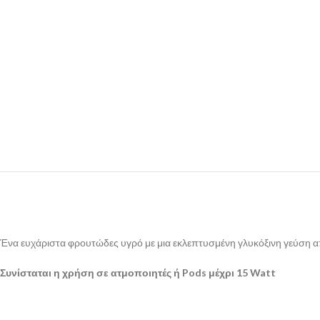
Ένα ευχάριστα φρουτώδες υγρό με μια εκλεπτυσμένη γλυκόξινη γεύση α
Συνίσταται η χρήση σε ατμοποιητές ή Pods μέχρι 15 Watt