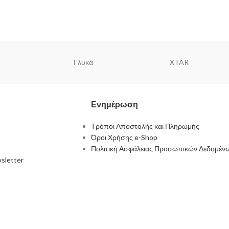
Γλυκά
XTAR
Ενημέρωση
Τρόποι Αποστολής και Πληρωμής
Όροι Χρήσης e-Shop
Πολιτική Ασφάλειας Προσωπικών Δεδομέν
sletter