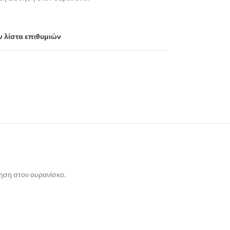
 λίστα επιθυμιών
θηση στον ουρανίσκο.