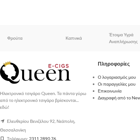
Έτοιμα Υγρά
Φρούτα
Καπνικά
Αναπλήρωσης
Πληροφορίες
Ο λογαριασμός μου
Οι παραγγελίες μου
Επικοινωνία
Ηλεκτρονικό τσιγάρο Queen. Τα πάντα γύρω
Διαγραφή από το New
από το ηλεκτρονικό τσιγάρο βρίσκονται...
εδώ!
Ελευθερίου Βενιζέλου 92, Νεάπολη,
Θεσσαλονίκη
Τηλέφωνο:
2311 2890 76