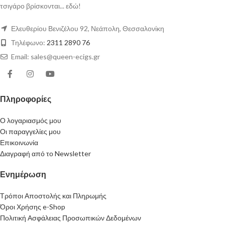
τσιγάρο βρίσκονται... εδώ!
Ελευθερίου Βενιζέλου 92, Νεάπολη, Θεσσαλονίκη
Τηλέφωνο:
2311 2890 76
Email: sales@queen-ecigs.gr
Πληροφορίες
Ο λογαριασμός μου
Οι παραγγελίες μου
Επικοινωνία
Διαγραφή από το Newsletter
Ενημέρωση
Τρόποι Αποστολής και Πληρωμής
Όροι Χρήσης e-Shop
Πολιτική Ασφάλειας Προσωπικών Δεδομένων