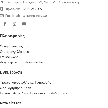
Ελευθερίου Βενιζέλου 92, Νεάπολη, Θεσσαλονίκη
Τηλέφωνο:
2311 2890 76
Email: sales@queen-ecigs.gr
Πληροφορίες
Ο λογαριασμός μου
Οι παραγγελίες μου
Επικοινωνία
Διαγραφή από το Newsletter
Ενημέρωση
Τρόποι Αποστολής και Πληρωμής
Όροι Χρήσης e-Shop
Πολιτική Ασφάλειας Προσωπικών Δεδομένων
Newsletter