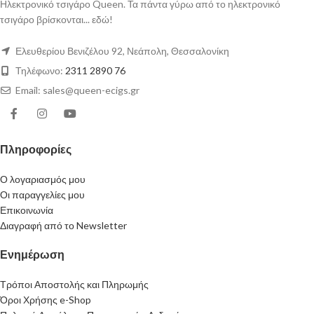
Ηλεκτρονικό τσιγάρο Queen. Τα πάντα γύρω από το ηλεκτρονικό
τσιγάρο βρίσκονται... εδώ!
Ελευθερίου Βενιζέλου 92, Νεάπολη, Θεσσαλονίκη
Τηλέφωνο:
2311 2890 76
Email: sales@queen-ecigs.gr
Πληροφορίες
Ο λογαριασμός μου
Οι παραγγελίες μου
Επικοινωνία
Διαγραφή από το Newsletter
Ενημέρωση
Τρόποι Αποστολής και Πληρωμής
Όροι Χρήσης e-Shop