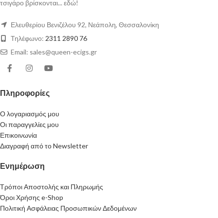
τσιγάρο βρίσκονται... εδώ!
Ελευθερίου Βενιζέλου 92, Νεάπολη, Θεσσαλονίκη
Τηλέφωνο:
2311 2890 76
Email: sales@queen-ecigs.gr
Πληροφορίες
Ο λογαριασμός μου
Οι παραγγελίες μου
Επικοινωνία
Διαγραφή από το Newsletter
Ενημέρωση
Τρόποι Αποστολής και Πληρωμής
Όροι Χρήσης e-Shop
Πολιτική Ασφάλειας Προσωπικών Δεδομένων