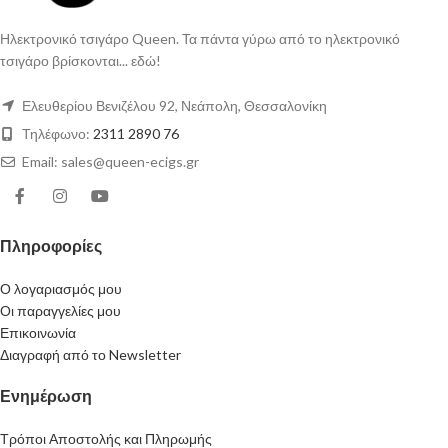
Ηλεκτρονικό τσιγάρο Queen. Τα πάντα γύρω από το ηλεκτρονικό
τσιγάρο βρίσκονται... εδώ!
Ελευθερίου Βενιζέλου 92, Νεάπολη, Θεσσαλονίκη
Τηλέφωνο:
2311 2890 76
Email: sales@queen-ecigs.gr
Πληροφορίες
Ο λογαριασμός μου
Οι παραγγελίες μου
Επικοινωνία
Διαγραφή από το Newsletter
Ενημέρωση
Τρόποι Αποστολής και Πληρωμής