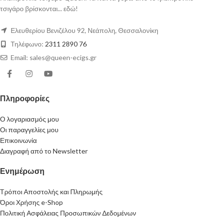
τσιγάρο βρίσκονται... εδώ!
Ελευθερίου Βενιζέλου 92, Νεάπολη, Θεσσαλονίκη
Τηλέφωνο:
2311 2890 76
Email: sales@queen-ecigs.gr
Πληροφορίες
Ο λογαριασμός μου
Οι παραγγελίες μου
Επικοινωνία
Διαγραφή από το Newsletter
Ενημέρωση
Τρόποι Αποστολής και Πληρωμής
Όροι Χρήσης e-Shop
Πολιτική Ασφάλειας Προσωπικών Δεδομένων