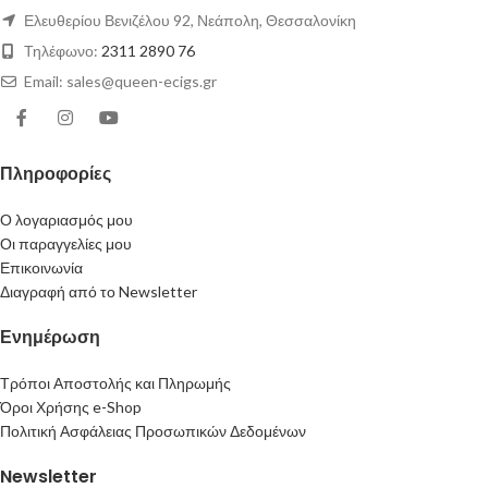
Ελευθερίου Βενιζέλου 92, Νεάπολη, Θεσσαλονίκη
Τηλέφωνο:
2311 2890 76
Email: sales@queen-ecigs.gr
Πληροφορίες
Ο λογαριασμός μου
Οι παραγγελίες μου
Επικοινωνία
Διαγραφή από το Newsletter
Ενημέρωση
Τρόποι Αποστολής και Πληρωμής
Όροι Χρήσης e-Shop
Πολιτική Ασφάλειας Προσωπικών Δεδομένων
Newsletter