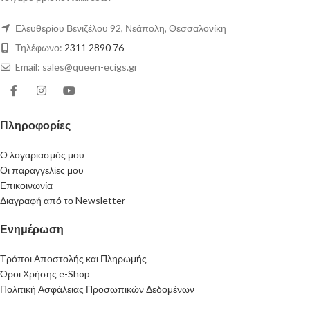
Ελευθερίου Βενιζέλου 92, Νεάπολη, Θεσσαλονίκη
Τηλέφωνο:
2311 2890 76
Email: sales@queen-ecigs.gr
Πληροφορίες
Ο λογαριασμός μου
Οι παραγγελίες μου
Επικοινωνία
Διαγραφή από το Newsletter
Ενημέρωση
Τρόποι Αποστολής και Πληρωμής
Όροι Χρήσης e-Shop
Πολιτική Ασφάλειας Προσωπικών Δεδομένων