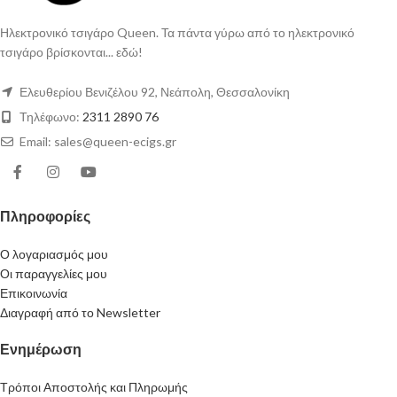
Ηλεκτρονικό τσιγάρο Queen. Τα πάντα γύρω από το ηλεκτρονικό
τσιγάρο βρίσκονται... εδώ!
Ελευθερίου Βενιζέλου 92, Νεάπολη, Θεσσαλονίκη
Τηλέφωνο:
2311 2890 76
Email: sales@queen-ecigs.gr
Πληροφορίες
Ο λογαριασμός μου
Οι παραγγελίες μου
Επικοινωνία
Διαγραφή από το Newsletter
Ενημέρωση
Τρόποι Αποστολής και Πληρωμής