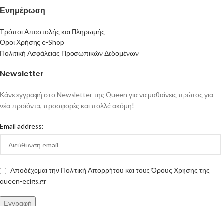
Ενημέρωση
Τρόποι Αποστολής και Πληρωμής
Όροι Χρήσης e-Shop
Πολιτική Ασφάλειας Προσωπικών Δεδομένων
Newsletter
Κάνε εγγραφή στο Newsletter της Queen για να μαθαίνεις πρώτος για
νέα προϊόντα, προσφορές και πολλά ακόμη!
Email address:
Αποδέχομαι την Πολιτική Απορρήτου και τους Όρους Χρήσης της
queen-ecigs.gr