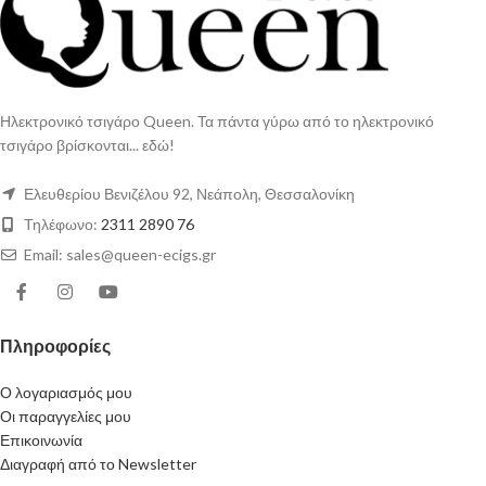
Ηλεκτρονικό τσιγάρο Queen. Τα πάντα γύρω από το ηλεκτρονικό
τσιγάρο βρίσκονται... εδώ!
Ελευθερίου Βενιζέλου 92, Νεάπολη, Θεσσαλονίκη
Τηλέφωνο:
2311 2890 76
Email: sales@queen-ecigs.gr
Πληροφορίες
Ο λογαριασμός μου
Οι παραγγελίες μου
Επικοινωνία
Διαγραφή από το Newsletter