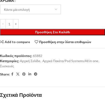
ΧΡΏΜΑ
Προσθήκη Στο Καλάθι
Add to compare
Προσθήκη στην λίστα επιθυμιών
Κωδικός προϊόντος:
65882
Κατηγορίες:
Αρχική Σελίδα
,
Αρχικά Πακέτα/Pod Systems/All in one
,
Συσκευές
Share:
Σχετικά Προϊόντα