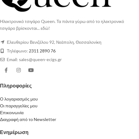
Ηλεκτρονικό τσιγάρο Queen. Τα πάντα γύρω από το ηλεκτρονικό
τσιγάρο βρίσκονται... εδώ!
Ελευθερίου Βενιζέλου 92, Νεάπολη, Θεσσαλονίκη
Τηλέφωνο:
2311 2890 76
Email: sales@queen-ecigs.gr
Πληροφορίες
Ο λογαριασμός μου
Οι παραγγελίες μου
Επικοινωνία
Διαγραφή από το Newsletter
Ενημέρωση