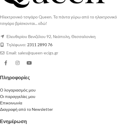
Ηλεκτρονικό τσιγάρο Queen. Τα πάντα γύρω από το ηλεκτρονικό
τσιγάρο βρίσκονται... εδώ!
Ελευθερίου Βενιζέλου 92, Νεάπολη, Θεσσαλονίκη
Τηλέφωνο:
2311 2890 76
Email: sales@queen-ecigs.gr
Πληροφορίες
Ο λογαριασμός μου
Οι παραγγελίες μου
Επικοινωνία
Διαγραφή από το Newsletter
Ενημέρωση