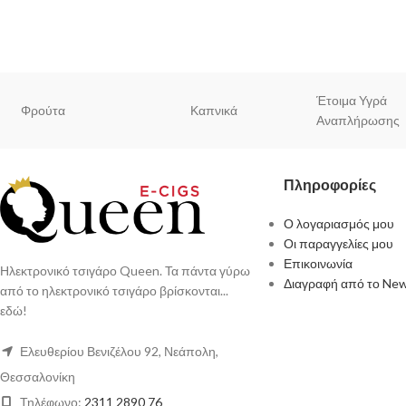
Έτοιμα Υγρά
Φρούτα
Καπνικά
Αναπλήρωσης
Πληροφορίες
Ο λογαριασμός μου
Οι παραγγελίες μου
Επικοινωνία
Ηλεκτρονικό τσιγάρο Queen. Τα πάντα γύρω
Διαγραφή από το New
από το ηλεκτρονικό τσιγάρο βρίσκονται...
εδώ!
Ελευθερίου Βενιζέλου 92, Νεάπολη,
Θεσσαλονίκη
Τηλέφωνο:
2311 2890 76