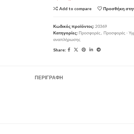
Add to compare
Προσθήκη στην
Κωδικός προϊόντος:
20369
Κατηγορίες:
Προσφορές
,
Προσφορές - Υ
αναπλήρωσης
Share:
ΠΕΡΙΓΡΑΦΉ