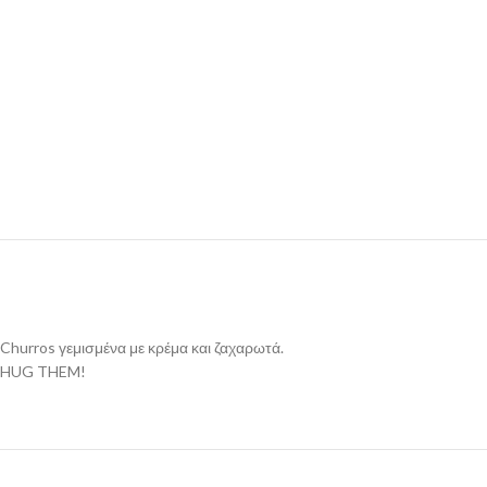
Churros γεμισμένα με κρέμα και ζαχαρωτά.
HUG THEM!