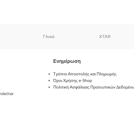
Γλυκά
XTAR
Ενημέρωση
Τρόποι Αποστολής και Πληρωμής
Όροι Χρήσης e-Shop
Πολιτική Ασφάλειας Προσωπικών Δεδομέν
sletter