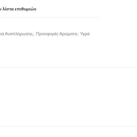
 λίστα επιθυμιών
γρά Αναπλήρωσης
,
Προσφορές Αρώματα
,
Υγρά