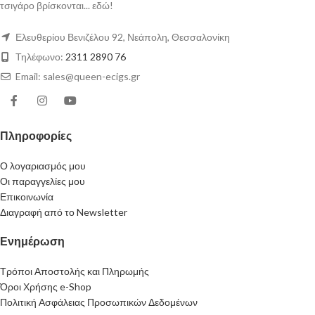
τσιγάρο βρίσκονται... εδώ!
Ελευθερίου Βενιζέλου 92, Νεάπολη, Θεσσαλονίκη
Τηλέφωνο:
2311 2890 76
Email: sales@queen-ecigs.gr
Πληροφορίες
Ο λογαριασμός μου
Οι παραγγελίες μου
Επικοινωνία
Διαγραφή από το Newsletter
Ενημέρωση
Τρόποι Αποστολής και Πληρωμής
Όροι Χρήσης e-Shop
Πολιτική Ασφάλειας Προσωπικών Δεδομένων